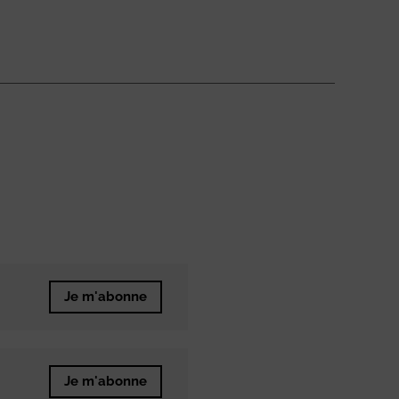
Je m'abonne
Je m'abonne