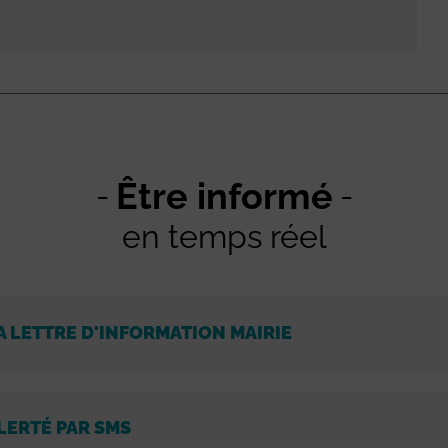
Être informé
en temps réel
A LETTRE D'INFORMATION MAIRIE
LERTÉ PAR SMS