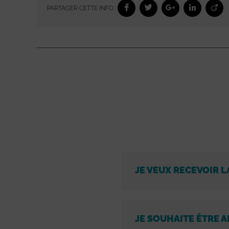
PARTAGER CETTE INFO :
JE VEUX RECEVOIR L
JE SOUHAITE ÊTRE A