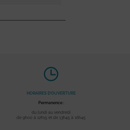
HORAIRES D’OUVERTURE
Permanence :
du lundi au vendredi
de 9h00 à 12h15 et de 13h45 à 16h45