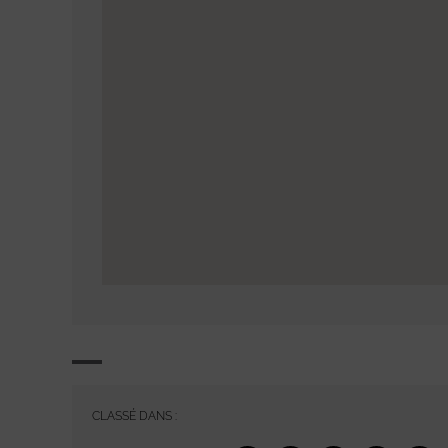
CLASSÉ DANS :