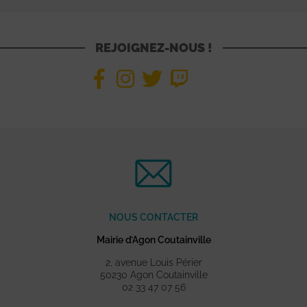
REJOIGNEZ-NOUS !
NOUS CONTACTER
Mairie d’Agon Coutainville
2, avenue Louis Périer
50230 Agon Coutainville
02 33 47 07 56