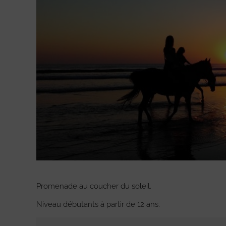
Promenade au coucher du soleil.
Niveau débutants à partir de 12 ans.