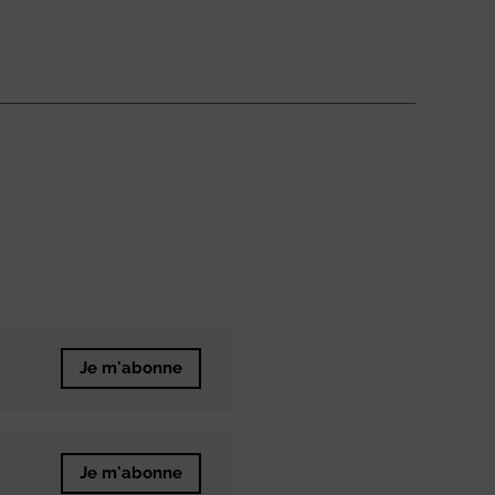
Je m'abonne
Je m'abonne