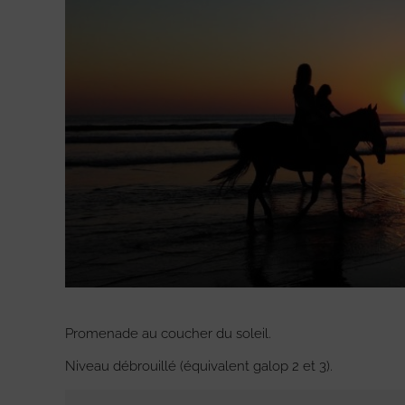
Promenade au coucher du soleil.
Niveau débrouillé (équivalent galop 2 et 3).