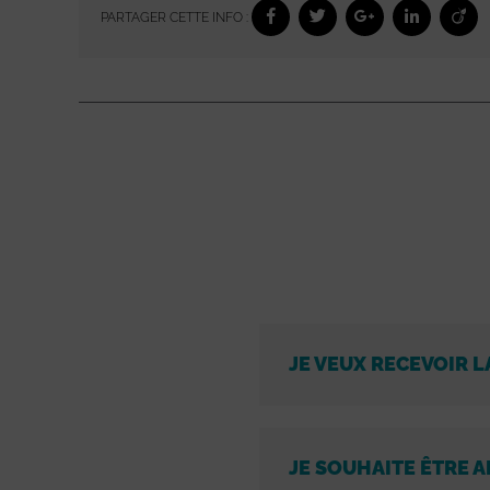
PARTAGER CETTE INFO :
JE VEUX RECEVOIR L
JE SOUHAITE ÊTRE A