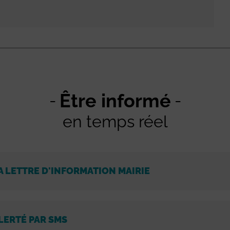
Être informé
en temps réel
A LETTRE D'INFORMATION MAIRIE
LERTÉ PAR SMS