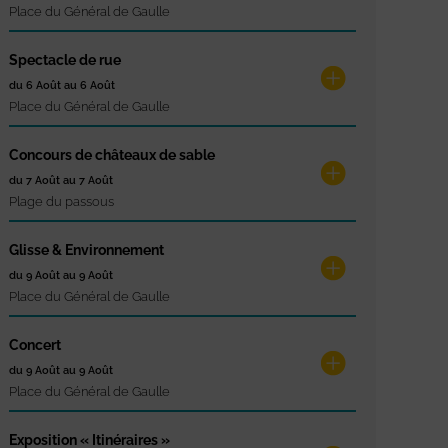
Place du Général de Gaulle
Spectacle de rue
du 6 Août au 6 Août
Place du Général de Gaulle
Concours de châteaux de sable
du 7 Août au 7 Août
Plage du passous
Glisse & Environnement
du 9 Août au 9 Août
Place du Général de Gaulle
Concert
du 9 Août au 9 Août
Place du Général de Gaulle
Exposition « Itinéraires »