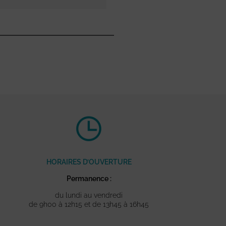
HORAIRES D’OUVERTURE
Permanence :
du lundi au vendredi
de 9h00 à 12h15 et de 13h45 à 16h45