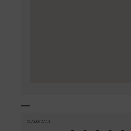
CLASSÉ DANS :