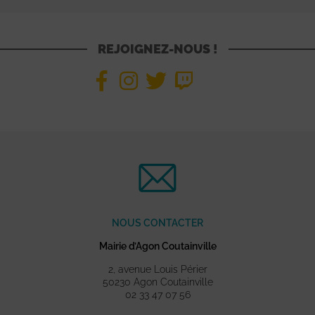
REJOIGNEZ-NOUS !
NOUS CONTACTER
Mairie d’Agon Coutainville
2, avenue Louis Périer
50230 Agon Coutainville
02 33 47 07 56