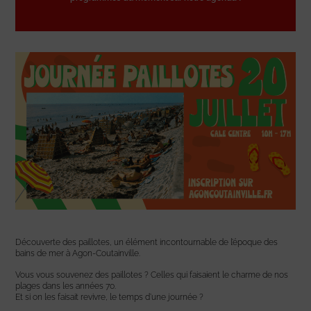
Découverte des paillotes, un élément incontournable de l’époque des
bains de mer à Agon-Coutainville.
Vous vous souvenez des paillotes ? Celles qui faisaient le charme de nos
plages dans les années 70.
Et si on les faisait revivre, le temps d’une journée ?