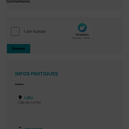
Commentaires
Envoyer
INFOS PRATIQUES
LIEU
Cale du centre