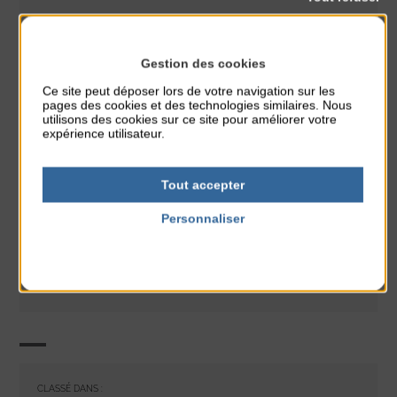
Gestion des cookies
Ce site peut déposer lors de votre navigation sur les
pages des cookies et des technologies similaires. Nous
utilisons des cookies sur ce site pour améliorer votre
expérience utilisateur.
Tout accepter
Personnaliser
Politique de confidentialité
CLASSÉ DANS :