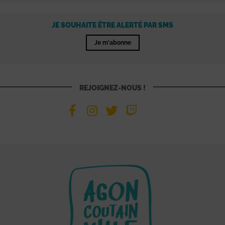
JE SOUHAITE ÊTRE ALERTÉ PAR SMS
Je m'abonne
REJOIGNEZ-NOUS !