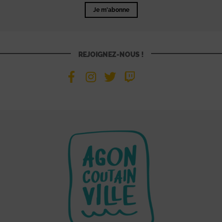
Je m'abonne
REJOIGNEZ-NOUS !