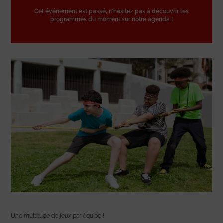
Cet événement est passé, n'hésitez pas à découvrir les
programmes du moment sur notre agenda !
Une multitude de jeux par équipe !