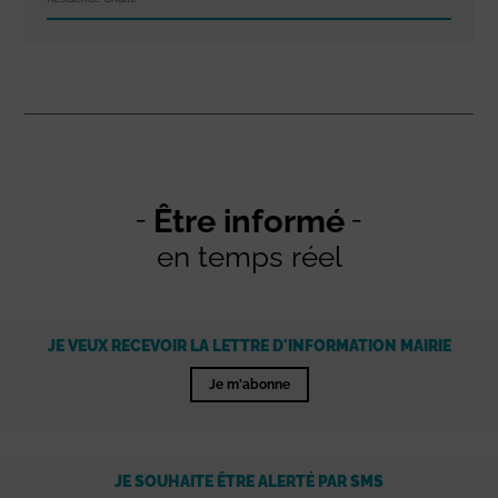
Être informé
en temps réel
JE VEUX RECEVOIR LA LETTRE D'INFORMATION MAIRIE
Je m'abonne
JE SOUHAITE ÊTRE ALERTÉ PAR SMS