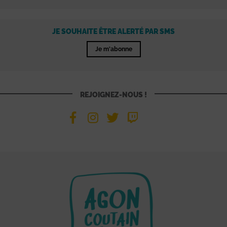
JE SOUHAITE ÊTRE ALERTÉ PAR SMS
Je m'abonne
REJOIGNEZ-NOUS !