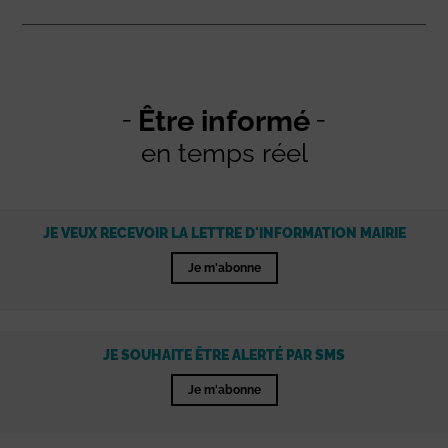
Être informé
en temps réel
JE VEUX RECEVOIR LA LETTRE D'INFORMATION MAIRIE
Je m'abonne
JE SOUHAITE ÊTRE ALERTÉ PAR SMS
Je m'abonne