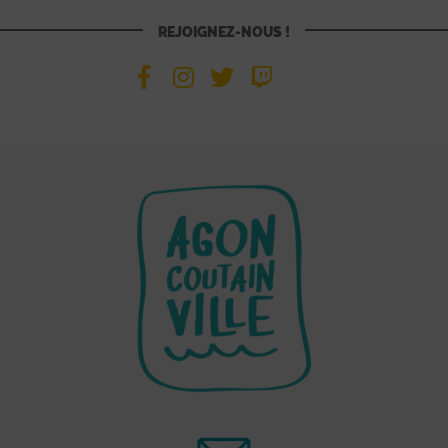
REJOIGNEZ-NOUS !