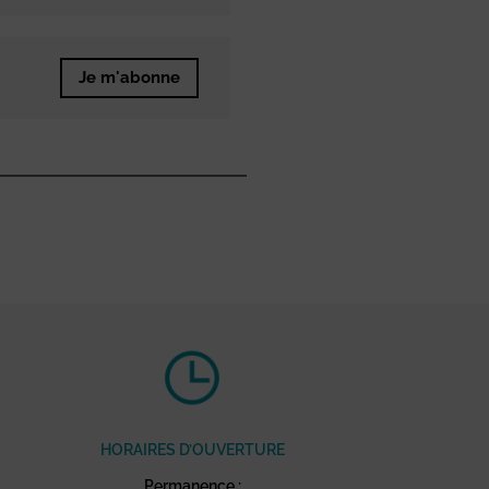
Je m'abonne
HORAIRES D’OUVERTURE
Permanence :