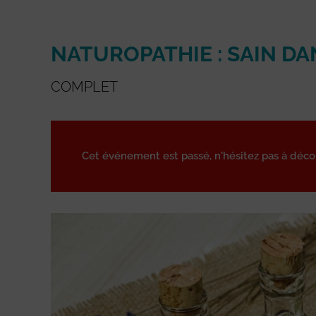
NATUROPATHIE : SAIN DA
COMPLET
Cet événement est passé, n'hésitez pas à déc