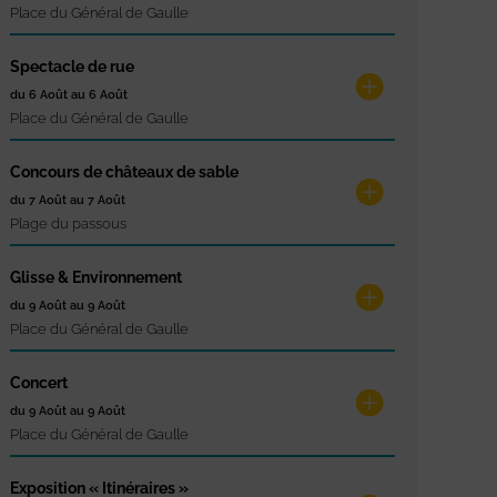
Place du Général de Gaulle
Spectacle de rue
du 6 Août au 6 Août
Place du Général de Gaulle
Concours de châteaux de sable
du 7 Août au 7 Août
Plage du passous
Glisse & Environnement
du 9 Août au 9 Août
Place du Général de Gaulle
Concert
du 9 Août au 9 Août
Place du Général de Gaulle
Exposition « Itinéraires »