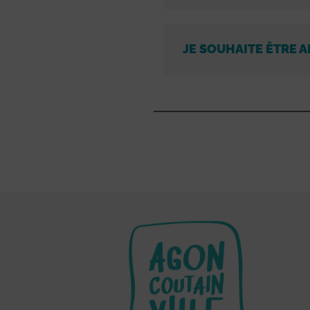
JE SOUHAITE ÊTRE A