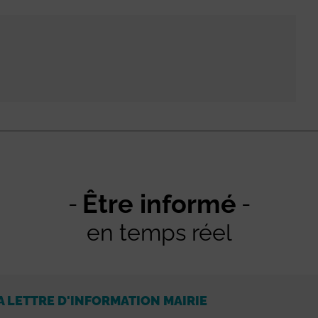
Être informé
en temps réel
A LETTRE D'INFORMATION MAIRIE