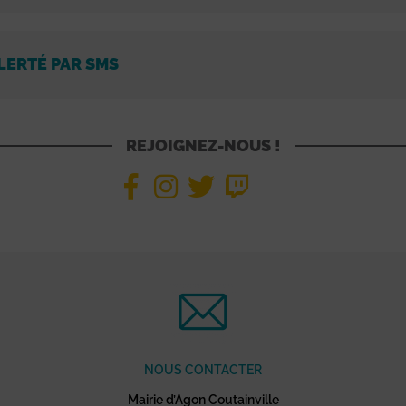
LERTÉ PAR SMS
REJOIGNEZ-NOUS !
NOUS CONTACTER
Mairie d’Agon Coutainville