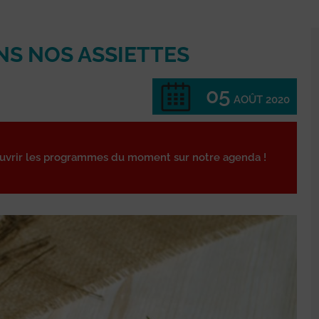
NS NOS ASSIETTES
05
AOÛT 2020
ouvrir les programmes du moment sur notre agenda !