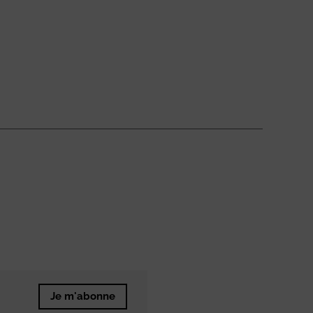
Je m'abonne