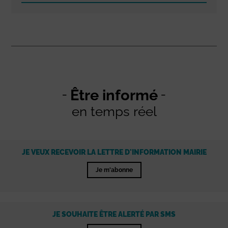
Être informé
en temps réel
JE VEUX RECEVOIR LA LETTRE D'INFORMATION MAIRIE
Je m'abonne
JE SOUHAITE ÊTRE ALERTÉ PAR SMS