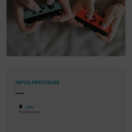
INFOS PRATIQUES
LIEU
Mediathèque