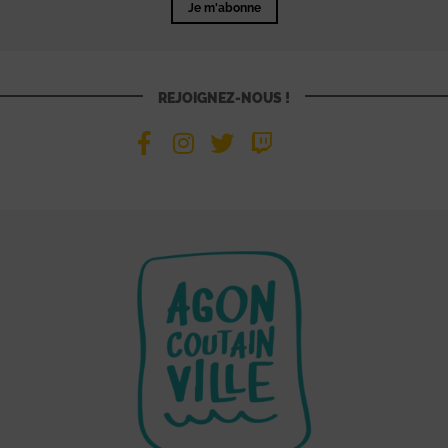
Je m'abonne
REJOIGNEZ-NOUS !