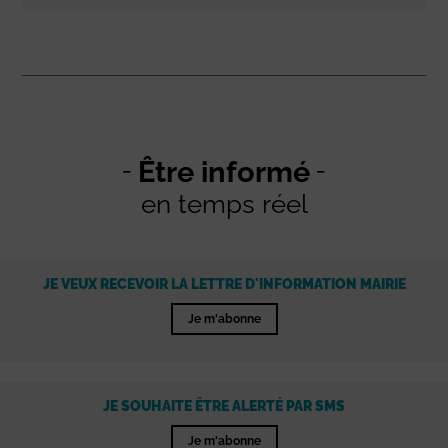
Être informé
en temps réel
JE VEUX RECEVOIR LA LETTRE D'INFORMATION MAIRIE
Je m'abonne
JE SOUHAITE ÊTRE ALERTÉ PAR SMS
Je m'abonne