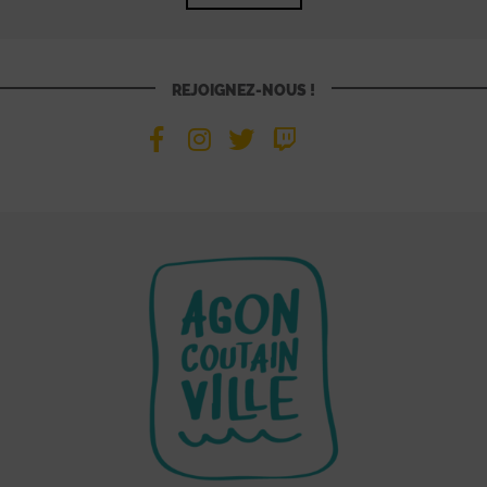
REJOIGNEZ-NOUS !