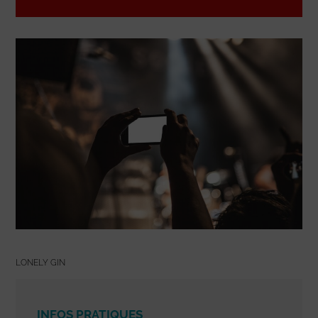
LONELY GIN
INFOS PRATIQUES