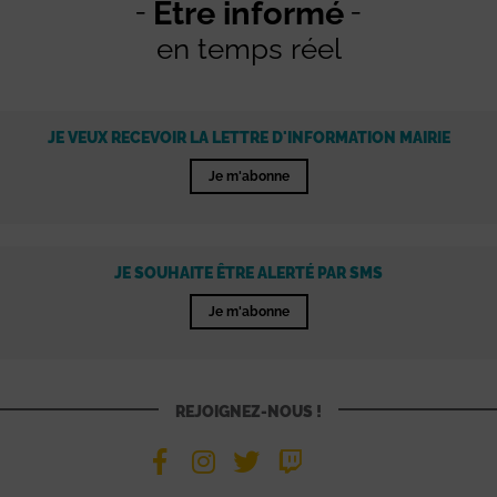
Être informé
en temps réel
JE VEUX RECEVOIR LA LETTRE D'INFORMATION MAIRIE
Je m'abonne
JE SOUHAITE ÊTRE ALERTÉ PAR SMS
Je m'abonne
REJOIGNEZ-NOUS !