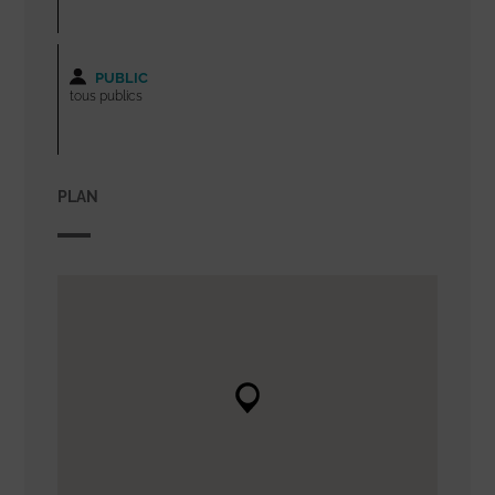
PUBLIC
tous publics
PLAN