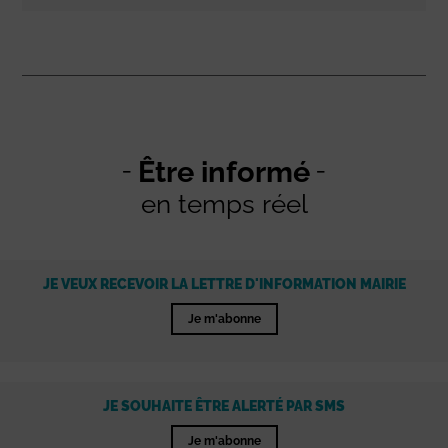
Être informé
en temps réel
JE VEUX RECEVOIR LA LETTRE D'INFORMATION MAIRIE
Je m'abonne
JE SOUHAITE ÊTRE ALERTÉ PAR SMS
Je m'abonne