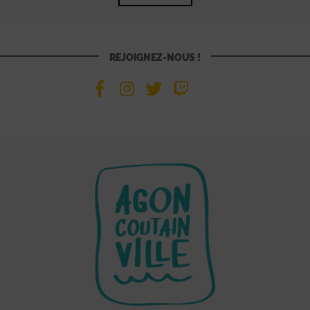
REJOIGNEZ-NOUS !