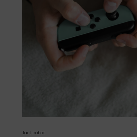
Tout public.