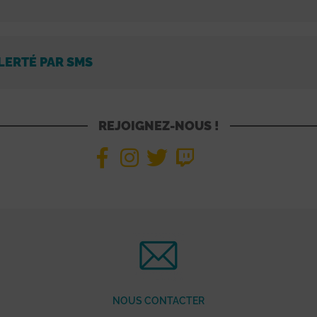
LERTÉ PAR SMS
REJOIGNEZ-NOUS !
NOUS CONTACTER