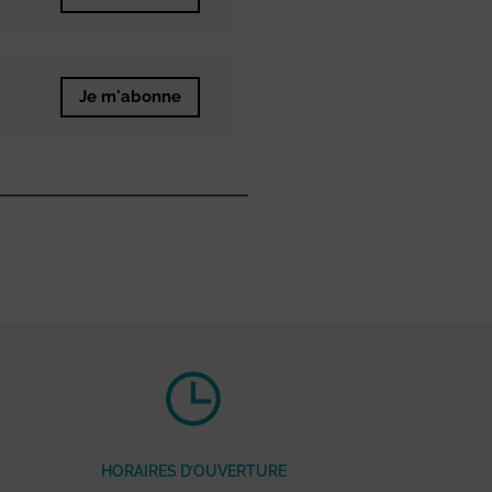
Je m'abonne
HORAIRES D’OUVERTURE