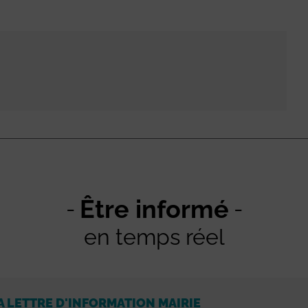
Être informé
en temps réel
A LETTRE D'INFORMATION MAIRIE