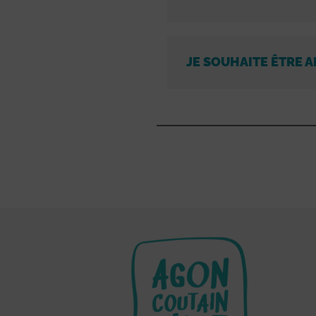
JE SOUHAITE ÊTRE A