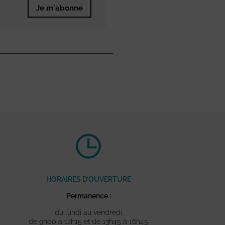
Je m'abonne
HORAIRES D’OUVERTURE
Permanence :
du lundi au vendredi
de 9h00 à 12h15 et de 13h45 à 16h45