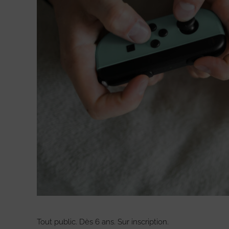
Tout public. Dès 6 ans. Sur inscription.