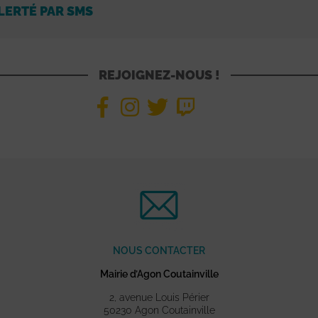
LERTÉ PAR SMS
REJOIGNEZ-NOUS !
NOUS CONTACTER
Mairie d’Agon Coutainville
2, avenue Louis Périer
50230 Agon Coutainville