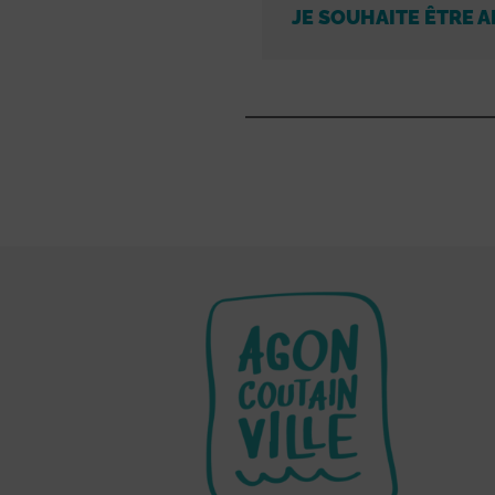
JE SOUHAITE ÊTRE A