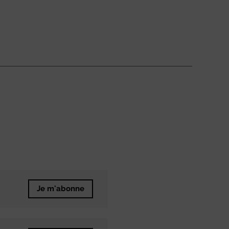
Je m'abonne