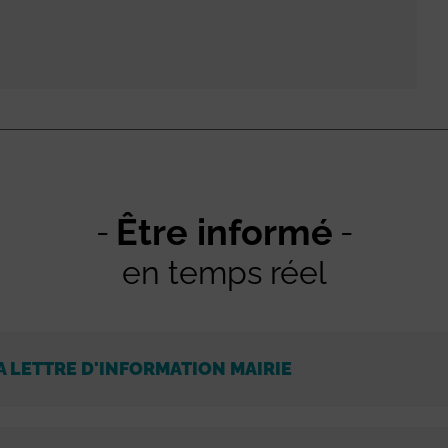
Être informé
en temps réel
A LETTRE D'INFORMATION MAIRIE