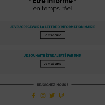
Être informé
en temps réel
JE VEUX RECEVOIR LA LETTRE D'INFORMATION MAIRIE
Je m'abonne
JE SOUHAITE ÊTRE ALERTÉ PAR SMS
Je m'abonne
REJOIGNEZ-NOUS !