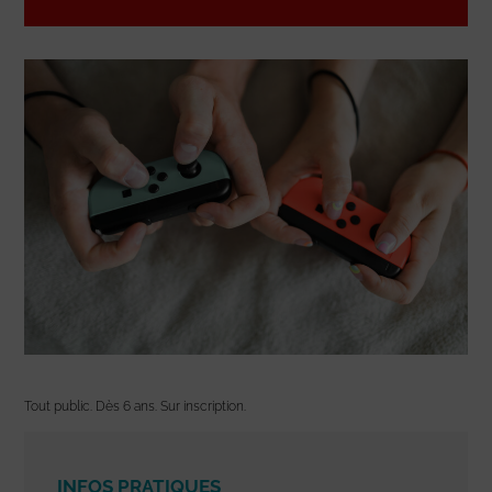
Tout public. Dès 6 ans. Sur inscription.
INFOS PRATIQUES