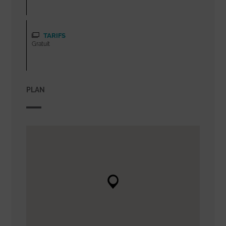
TARIFS
Gratuit
PLAN