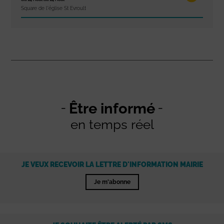
Square de l'église St Evroult
Être informé
en temps réel
JE VEUX RECEVOIR LA LETTRE D'INFORMATION MAIRIE
Je m'abonne