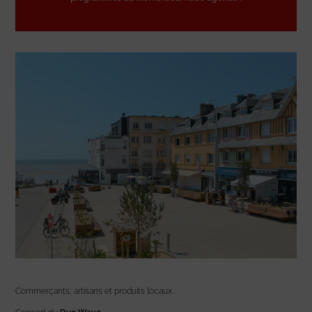
Commerçants, artisans et produits locaux.