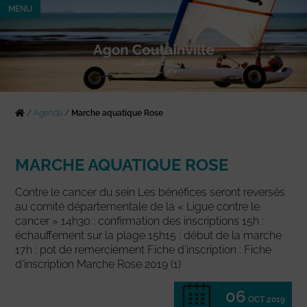
MENU
/
Agenda
/
Marche aquatique Rose
MARCHE AQUATIQUE ROSE
Contre le cancer du sein Les bénéfices seront reversés
au comité départementale de la « Ligue contre le
cancer » 14h30 : confirmation des inscriptions 15h :
échauffement sur la plage 15h15 : début de la marche
17h : pot de remerciement Fiche d’inscription : Fiche
d’inscription Marche Rose 2019 (1)
06
OCT 2019