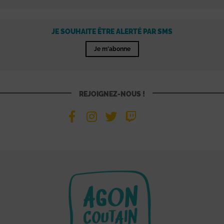
JE SOUHAITE ÊTRE ALERTÉ PAR SMS
Je m'abonne
REJOIGNEZ-NOUS !