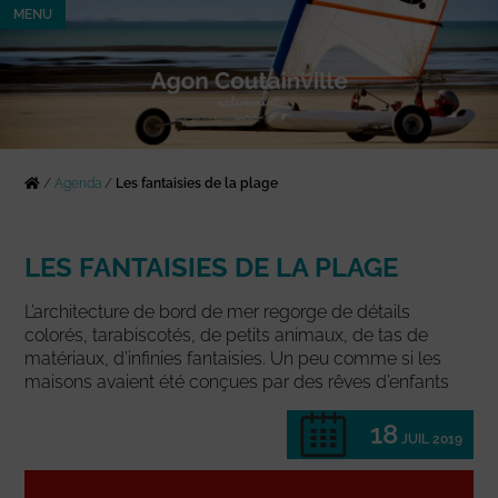
MENU
/
Agenda
/
Les fantaisies de la plage
LES FANTAISIES DE LA PLAGE
L’architecture de bord de mer regorge de détails
colorés, tarabiscotés, de petits animaux, de tas de
matériaux, d’infinies fantaisies. Un peu comme si les
maisons avaient été conçues par des rêves d’enfants
18
JUIL 2019