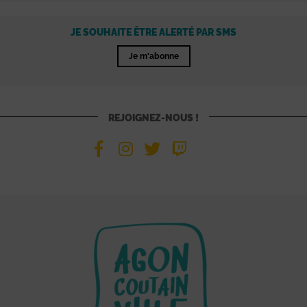
JE SOUHAITE ÊTRE ALERTÉ PAR SMS
Je m'abonne
REJOIGNEZ-NOUS !