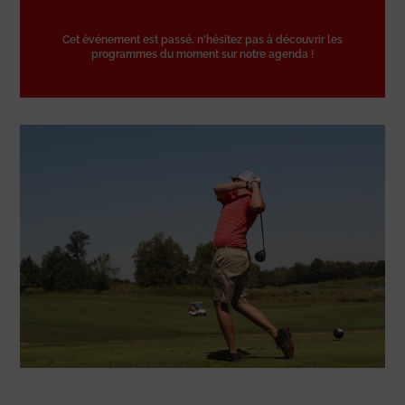
Cet événement est passé, n'hésitez pas à découvrir les
programmes du moment sur notre agenda !