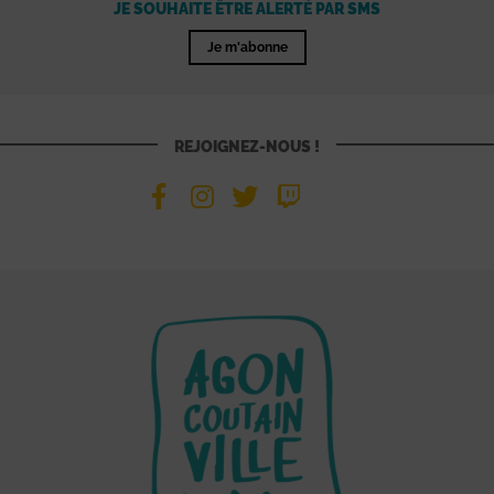
JE SOUHAITE ÊTRE ALERTÉ PAR SMS
Je m'abonne
REJOIGNEZ-NOUS !