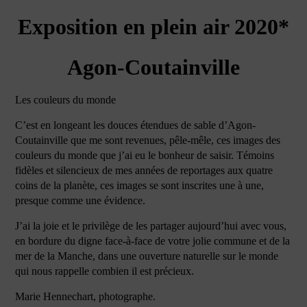
Exposition en plein air 2020*
Agon-Coutainville
Les couleurs du monde
C’est en longeant les douces étendues de sable d’Agon-
Coutainville que me sont revenues, pêle-mêle, ces images des
couleurs du monde que j’ai eu le bonheur de saisir. Témoins
fidèles et silencieux de mes années de reportages aux quatre
coins de la planète, ces images se sont inscrites une à une,
presque comme une évidence.
J’ai la joie et le privilège de les partager aujourd’hui avec vous,
en bordure du digne face-à-face de votre jolie commune et de la
mer de la Manche, dans une ouverture naturelle sur le monde
qui nous rappelle combien il est précieux.
Marie Hennechart, photographe.