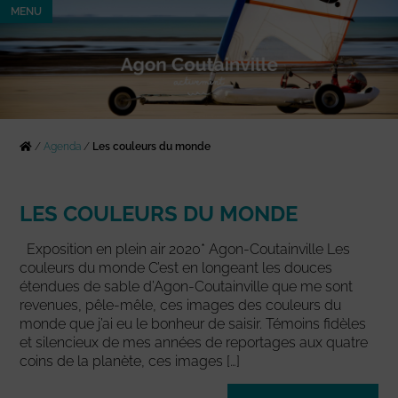
MENU
/
Agenda
/
Les couleurs du monde
LES COULEURS DU MONDE
Exposition en plein air 2020* Agon-Coutainville Les
couleurs du monde C’est en longeant les douces
étendues de sable d’Agon-Coutainville que me sont
revenues, pêle-mêle, ces images des couleurs du
monde que j’ai eu le bonheur de saisir. Témoins fidèles
et silencieux de mes années de reportages aux quatre
coins de la planète, ces images […]