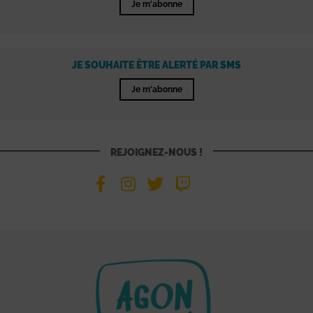
Je m'abonne
JE SOUHAITE ÊTRE ALERTÉ PAR SMS
Je m'abonne
REJOIGNEZ-NOUS !