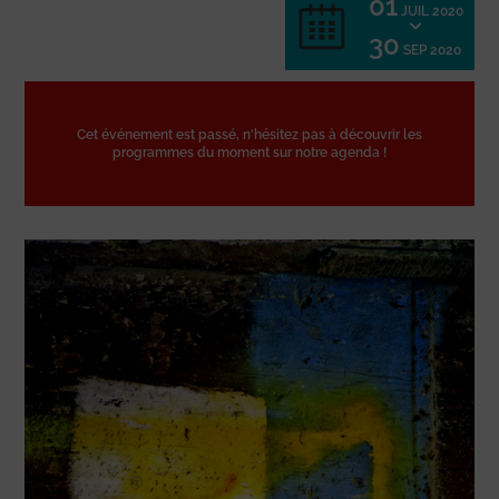
01
JUIL 2020
30
SEP 2020
Cet événement est passé, n'hésitez pas à découvrir les
programmes du moment sur notre agenda !