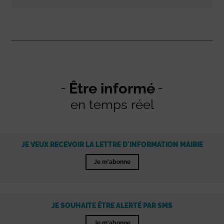
Être informé
en temps réel
JE VEUX RECEVOIR LA LETTRE D'INFORMATION MAIRIE
Je m'abonne
JE SOUHAITE ÊTRE ALERTÉ PAR SMS
Je m'abonne