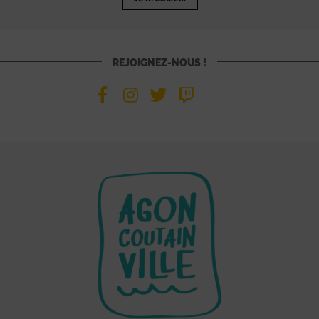
REJOIGNEZ-NOUS !