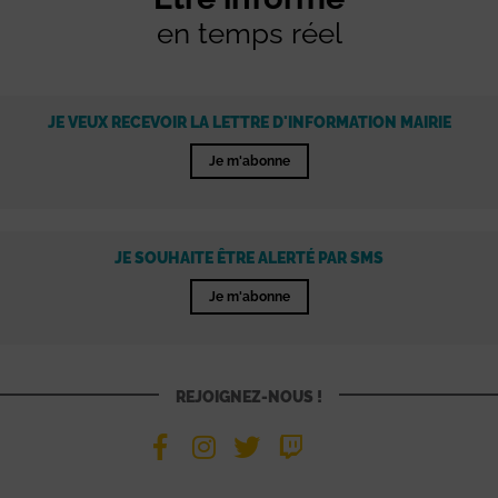
en temps réel
JE VEUX RECEVOIR LA LETTRE D'INFORMATION MAIRIE
Je m'abonne
JE SOUHAITE ÊTRE ALERTÉ PAR SMS
Je m'abonne
REJOIGNEZ-NOUS !