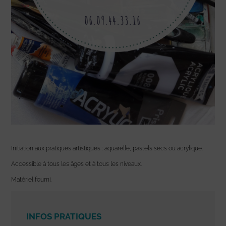
Initiation aux pratiques artistiques : aquarelle, pastels secs ou acrylique.
Accessible à tous les âges et à tous les niveaux.
Matériel fourni.
INFOS PRATIQUES