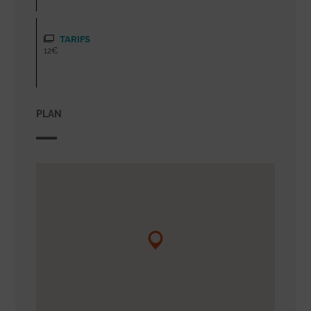
TARIFS
12€
PLAN