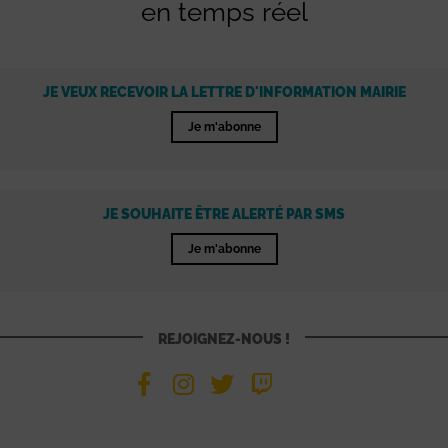
en temps réel
JE VEUX RECEVOIR LA LETTRE D'INFORMATION MAIRIE
Je m'abonne
JE SOUHAITE ÊTRE ALERTÉ PAR SMS
Je m'abonne
REJOIGNEZ-NOUS !