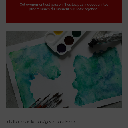
Cet événement est passé, n'hésitez pas à découvrir les
programmes du moment sur notre agenda !
Initiation aquarelle, tous âges et tous niveaux.