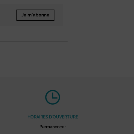
Je m'abonne
HORAIRES D’OUVERTURE
Permanence :