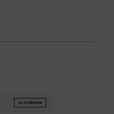
Je m'abonne