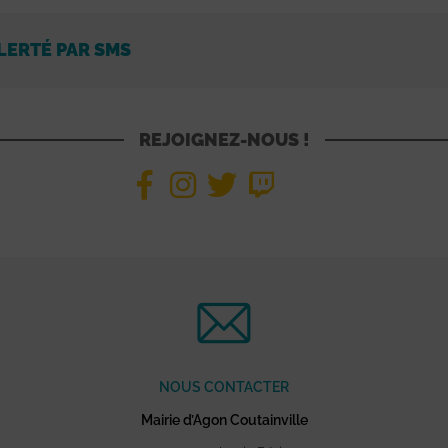
LERTÉ PAR SMS
REJOIGNEZ-NOUS !
NOUS CONTACTER
Mairie d’Agon Coutainville