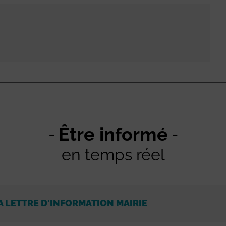
Être informé
en temps réel
A LETTRE D'INFORMATION MAIRIE