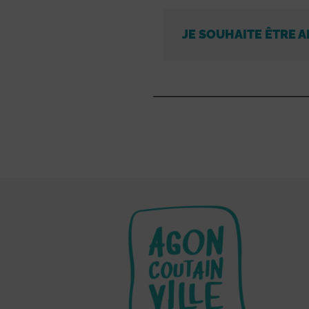
JE SOUHAITE ÊTRE A