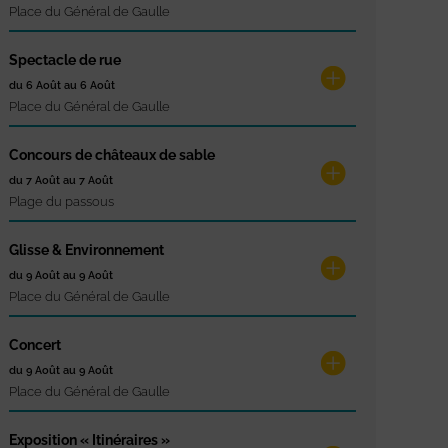
Place du Général de Gaulle
Spectacle de rue
du 6 Août au 6 Août
Place du Général de Gaulle
Concours de châteaux de sable
du 7 Août au 7 Août
Plage du passous
Glisse & Environnement
du 9 Août au 9 Août
Place du Général de Gaulle
Concert
du 9 Août au 9 Août
Place du Général de Gaulle
Exposition « Itinéraires »