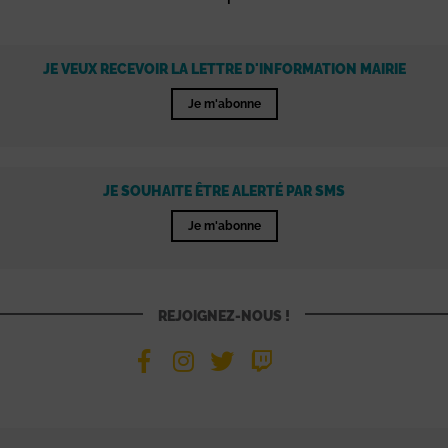
JE VEUX RECEVOIR LA LETTRE D'INFORMATION MAIRIE
Je m'abonne
JE SOUHAITE ÊTRE ALERTÉ PAR SMS
Je m'abonne
REJOIGNEZ-NOUS !