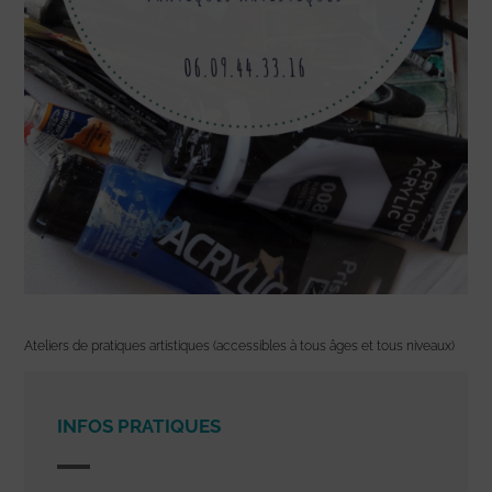
Ateliers de pratiques artistiques (accessibles à tous âges et tous niveaux)
INFOS PRATIQUES