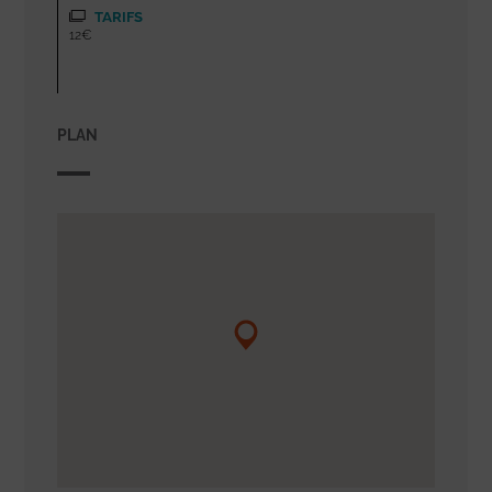
TARIFS
12€
PLAN