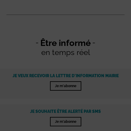
Être informé
en temps réel
JE VEUX RECEVOIR LA LETTRE D'INFORMATION MAIRIE
Je m'abonne
JE SOUHAITE ÊTRE ALERTÉ PAR SMS
Je m'abonne