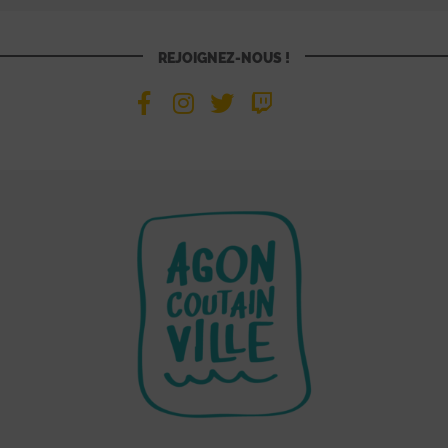
REJOIGNEZ-NOUS !