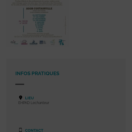
INFOS PRATIQUES
LIEU
EHPAD Lechanteur
CONTACT