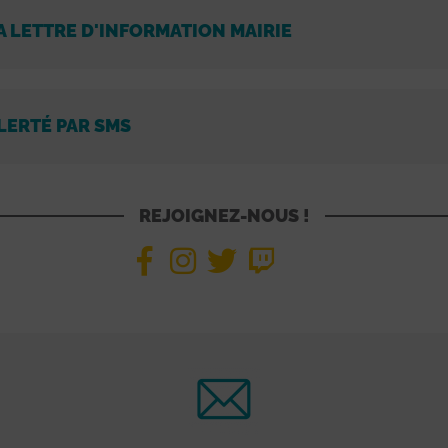
A LETTRE D'INFORMATION MAIRIE
LERTÉ PAR SMS
REJOIGNEZ-NOUS !