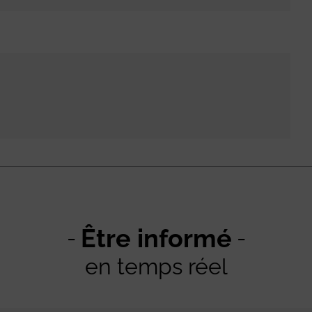
Être informé
en temps réel