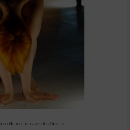
en collaboration avec les Unelles