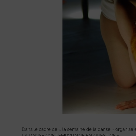
Dans le cadre de « la semaine de la danse » organisé 
LA DANSE CONTEMPORAINE EN QUESTIONS