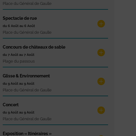
Place du Général de Gaulle
Spectacle de rue
du 6 Août au 6 Août
Place du Général de Gaulle
Concours de châteaux de sable
du 7 Août au 7 Août
Plage du passous
Glisse & Environnement
du 9 Août au 9 Août
Place du Général de Gaulle
Concert
du 9 Août au 9 Août
Place du Général de Gaulle
Exposition « Itinéraires »