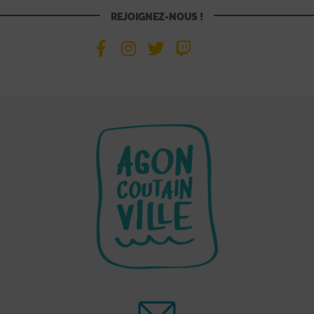
REJOIGNEZ-NOUS !