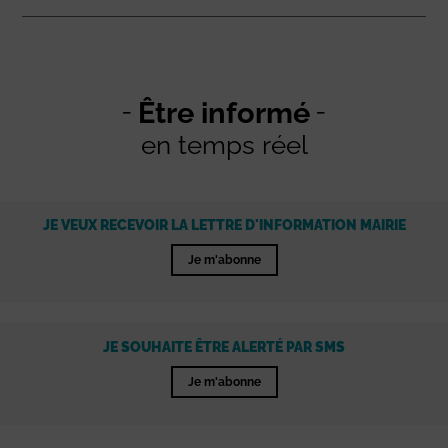
Être informé
en temps réel
JE VEUX RECEVOIR LA LETTRE D'INFORMATION MAIRIE
Je m'abonne
JE SOUHAITE ÊTRE ALERTÉ PAR SMS
Je m'abonne