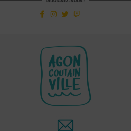
REJOIGNEZ-NOUS !