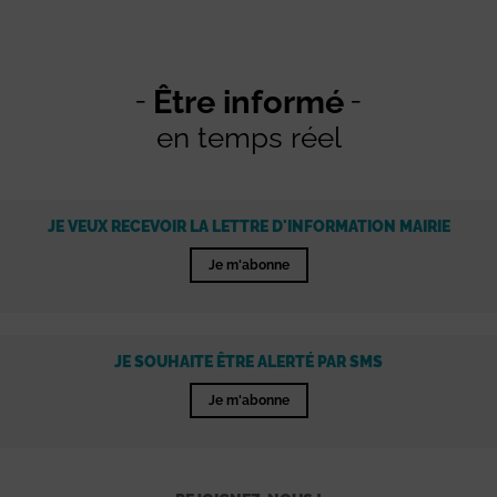
Être informé
en temps réel
JE VEUX RECEVOIR LA LETTRE D'INFORMATION MAIRIE
Je m'abonne
JE SOUHAITE ÊTRE ALERTÉ PAR SMS
Je m'abonne