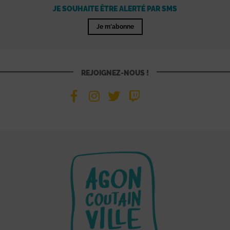
JE SOUHAITE ÊTRE ALERTÉ PAR SMS
Je m'abonne
REJOIGNEZ-NOUS !