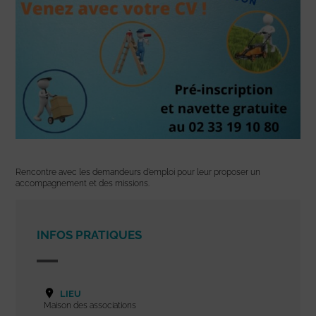
Rencontre avec les demandeurs d’emploi pour leur proposer un
accompagnement et des missions.
INFOS PRATIQUES
LIEU
Maison des associations