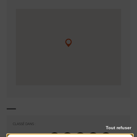
CLASSÉ DANS :
Tout refuser