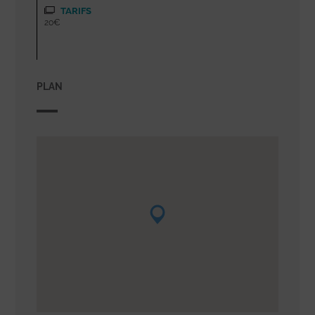
TARIFS
20€
PLAN