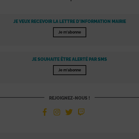
JE VEUX RECEVOIR LA LETTRE D'INFORMATION MAIRIE
Je m'abonne
JE SOUHAITE ÊTRE ALERTÉ PAR SMS
Je m'abonne
REJOIGNEZ-NOUS !