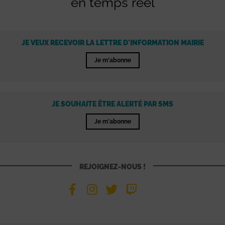
en temps réel
JE VEUX RECEVOIR LA LETTRE D'INFORMATION MAIRIE
Je m'abonne
JE SOUHAITE ÊTRE ALERTÉ PAR SMS
Je m'abonne
REJOIGNEZ-NOUS !