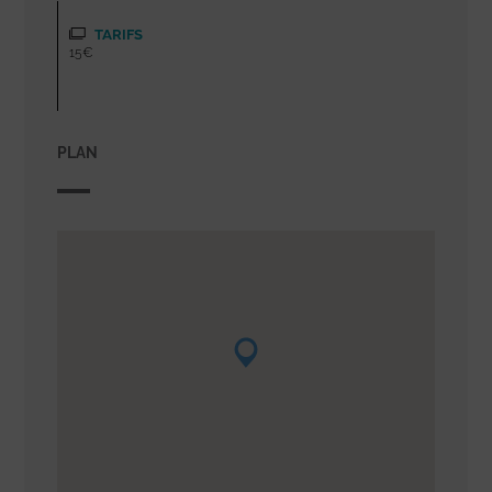
TARIFS
15€
PLAN