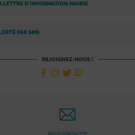
A LETTRE D'INFORMATION MAIRIE
LERTÉ PAR SMS
REJOIGNEZ-NOUS !
NOUS CONTACTER