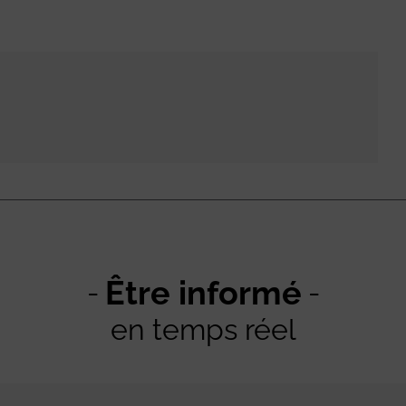
Être informé
en temps réel