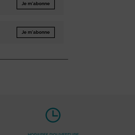
Je m'abonne
Je m'abonne