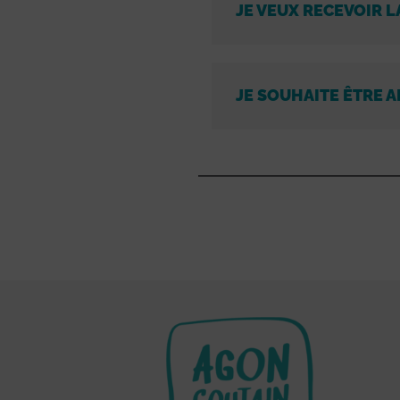
JE VEUX RECEVOIR L
JE SOUHAITE ÊTRE A