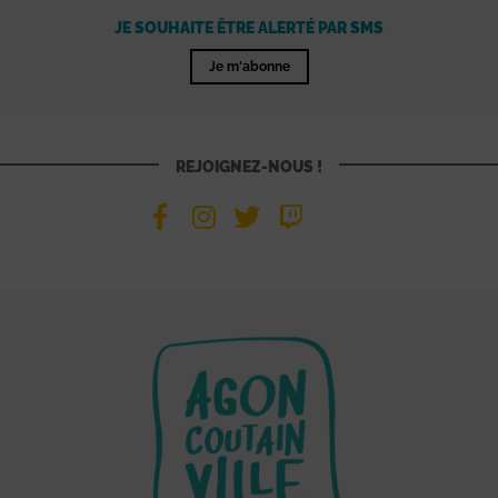
JE SOUHAITE ÊTRE ALERTÉ PAR SMS
Je m'abonne
REJOIGNEZ-NOUS !