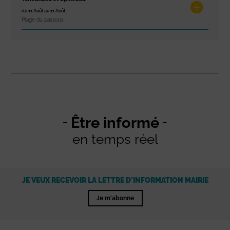
du 11 Août au 11 Août
Plage du passous
Être informé
en temps réel
JE VEUX RECEVOIR LA LETTRE D'INFORMATION MAIRIE
Je m'abonne