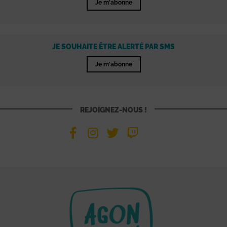
Je m'abonne
JE SOUHAITE ÊTRE ALERTÉ PAR SMS
Je m'abonne
REJOIGNEZ-NOUS !