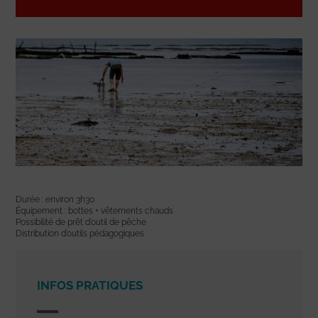
Durée : environ 3h30
Équipement : bottes + vêtements chauds
Possibilité de prêt d’outil de pêche
Distribution d’outils pédagogiques
INFOS PRATIQUES