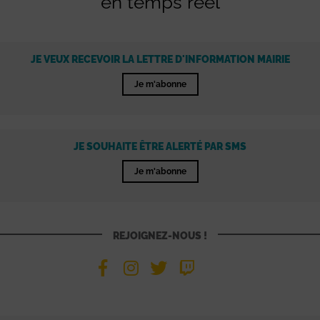
en temps réel
JE VEUX RECEVOIR LA LETTRE D'INFORMATION MAIRIE
Je m'abonne
JE SOUHAITE ÊTRE ALERTÉ PAR SMS
Je m'abonne
REJOIGNEZ-NOUS !