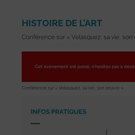
HISTOIRE DE L’ART
Conférence sur « Velasquez, sa vie, son
Cet événement est passé, n'hésitez pas à déc
Conférence sur « Velasquez, sa vie, son œuvre ».
INFOS PRATIQUES