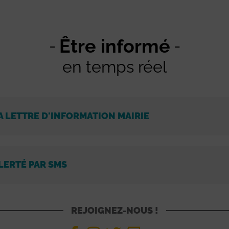
Être informé
en temps réel
A LETTRE D'INFORMATION MAIRIE
LERTÉ PAR SMS
REJOIGNEZ-NOUS !