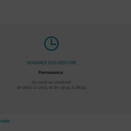
HORAIRES D’OUVERTURE
Permanence :
du lundi au vendredi
de 9h00 à 12h15 et de 13h45 à 16h45
rédits