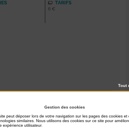
RES
TARIFS
6 €
Tout 
Gestion des cookies
ite peut déposer lors de votre navigation sur les pages des cookies et
nologies similaires. Nous utilisons des cookies sur ce site pour amélior
e expérience utilisateur.