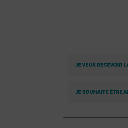
JE VEUX RECEVOIR L
JE SOUHAITE ÊTRE A