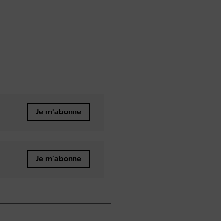
Je m'abonne
Je m'abonne