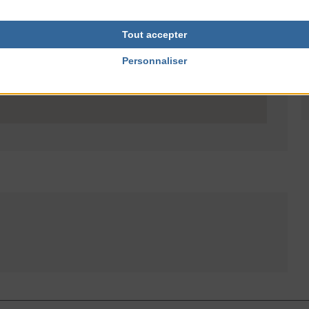
Tout accepter
Personnaliser