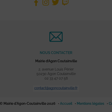
NOUS CONTACTER
Mairie d’Agon Coutainville
2, avenue Louis Périer
50230 Agon Coutainville
02 33 47 07 56
© Mairie d'Agon-Coutainville 2026
Accueil
Mentions légales
C