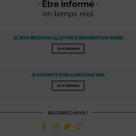
Être informé
en temps réel
JE VEUX RECEVOIR LA LETTRE D'INFORMATION MAIRIE
Je m'abonne
JE SOUHAITE ÊTRE ALERTÉ PAR SMS
Je m'abonne
REJOIGNEZ-NOUS !