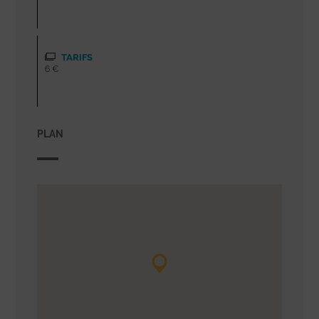
TARIFS
6 €
PLAN