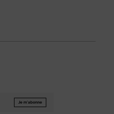
Je m'abonne