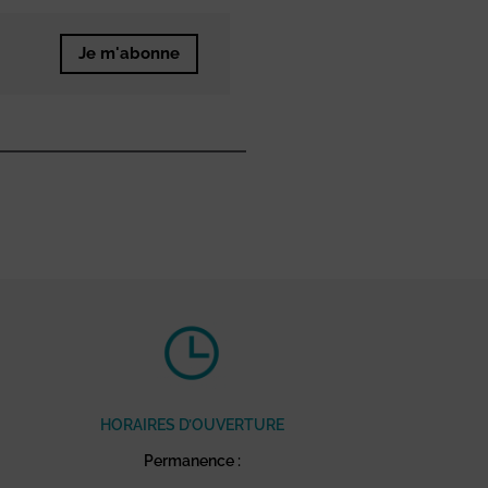
Je m'abonne
HORAIRES D’OUVERTURE
Permanence :