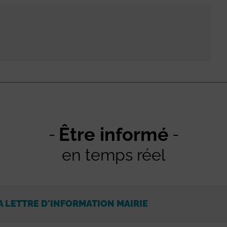
Être informé
en temps réel
A LETTRE D'INFORMATION MAIRIE