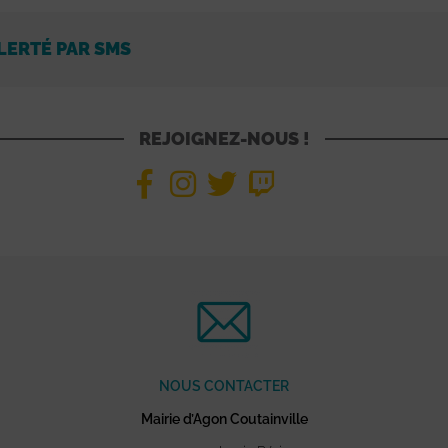
LERTÉ PAR SMS
REJOIGNEZ-NOUS !
NOUS CONTACTER
Mairie d’Agon Coutainville