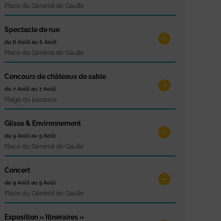
Place du Général de Gaulle
Spectacle de rue
du 6 Août au 6 Août
Place du Général de Gaulle
Concours de châteaux de sable
du 7 Août au 7 Août
Plage du passous
Glisse & Environnement
du 9 Août au 9 Août
Place du Général de Gaulle
Concert
du 9 Août au 9 Août
Place du Général de Gaulle
Exposition « Itinéraires »