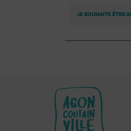
JE SOUHAITE ÊTRE A