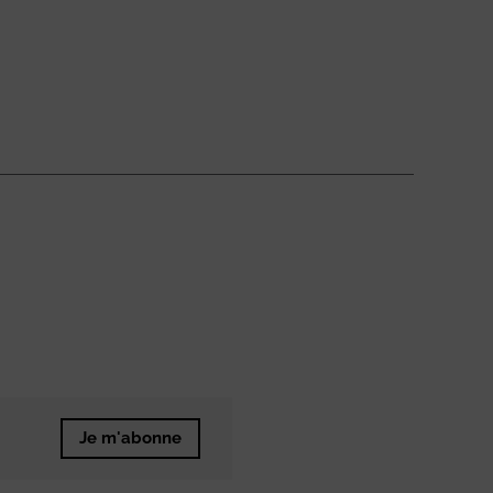
Je m'abonne