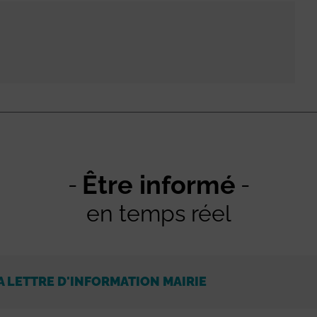
Être informé
en temps réel
A LETTRE D'INFORMATION MAIRIE