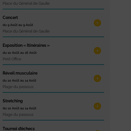
Place du Général de Gaulle
Concert
du 9 Août au 9 Août
Place du Général de Gaulle
Exposition « Itinéraires »
du 10 Août au 16 Août
Petit Office
Réveil musculaire
du 10 Août au 14 Août
Plage du passous
Stretching
du 10 Août au 14 Août
Plage du passous
Tournoi d’échecs