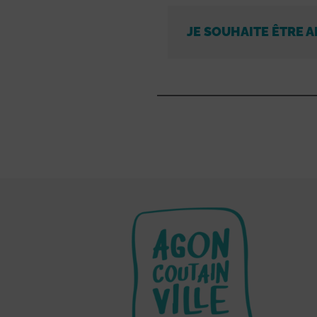
JE SOUHAITE ÊTRE A