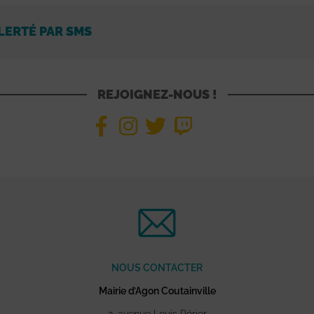
LERTÉ PAR SMS
REJOIGNEZ-NOUS !
NOUS CONTACTER
Mairie d’Agon Coutainville