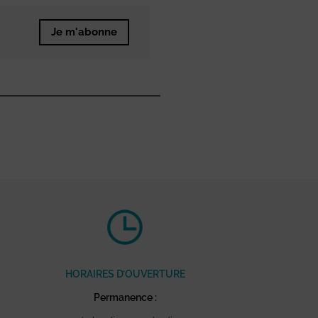
Je m'abonne
HORAIRES D’OUVERTURE
Permanence :