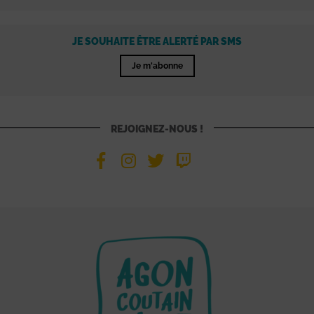
JE SOUHAITE ÊTRE ALERTÉ PAR SMS
Je m'abonne
REJOIGNEZ-NOUS !