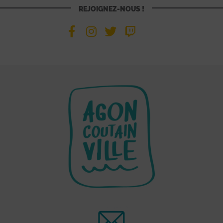
REJOIGNEZ-NOUS !