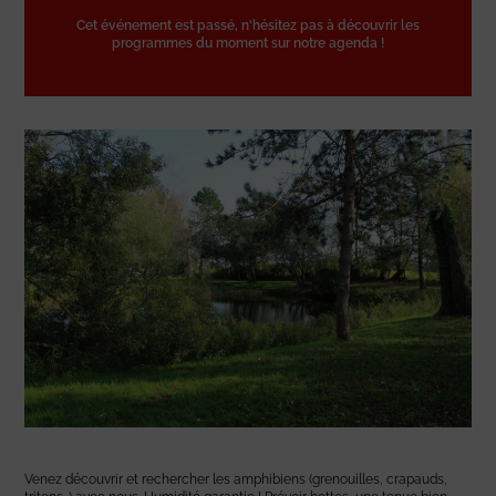
Cet événement est passé, n'hésitez pas à découvrir les
programmes du moment sur notre agenda !
Venez découvrir et rechercher les amphibiens (grenouilles, crapauds,