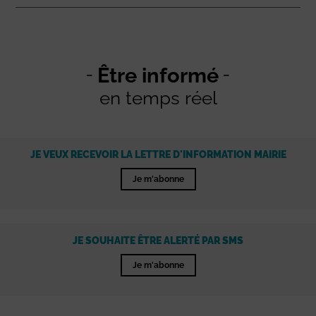
Être informé
en temps réel
JE VEUX RECEVOIR LA LETTRE D'INFORMATION MAIRIE
Je m'abonne
JE SOUHAITE ÊTRE ALERTÉ PAR SMS
Je m'abonne