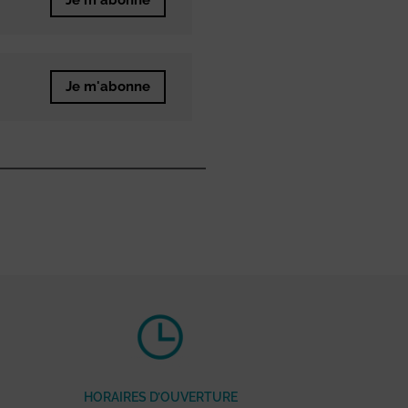
Je m'abonne
Je m'abonne
HORAIRES D’OUVERTURE