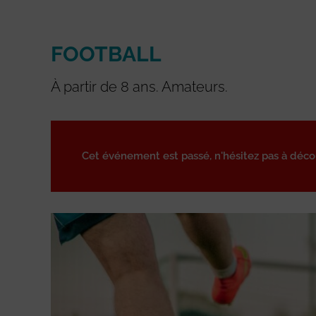
FOOTBALL
À partir de 8 ans. Amateurs.
Cet événement est passé, n'hésitez pas à déc