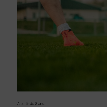
À partir de 8 ans.