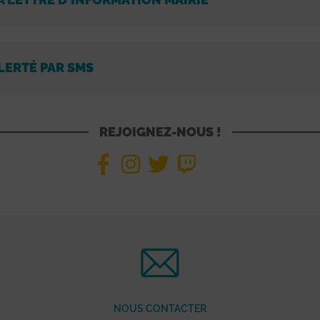
LERTÉ PAR SMS
REJOIGNEZ-NOUS !
NOUS CONTACTER