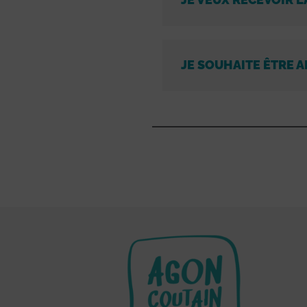
JE SOUHAITE ÊTRE A