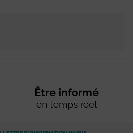
Être informé
en temps réel
A LETTRE D'INFORMATION MAIRIE