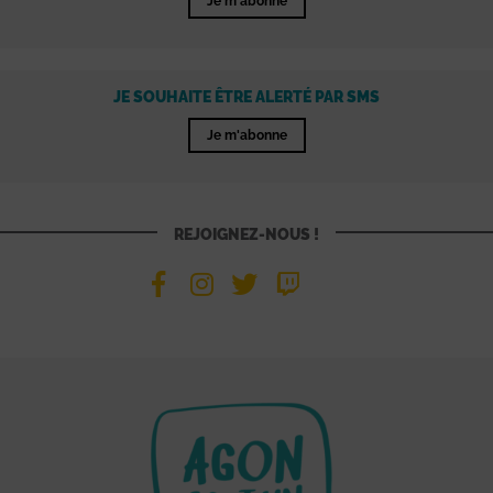
Je m'abonne
JE SOUHAITE ÊTRE ALERTÉ PAR SMS
Je m'abonne
REJOIGNEZ-NOUS !