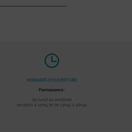
HORAIRES D’OUVERTURE
Permanence :
du lundi au vendredi
de 9h00 à 12h15 et de 13h45 à 16h45