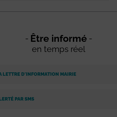
Être informé
en temps réel
A LETTRE D'INFORMATION MAIRIE
LERTÉ PAR SMS