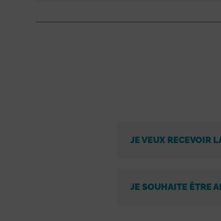
JE VEUX RECEVOIR L
JE SOUHAITE ÊTRE A