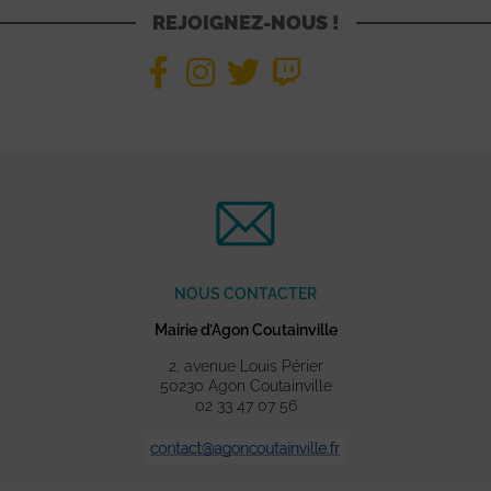
REJOIGNEZ-NOUS !
NOUS CONTACTER
Mairie d’Agon Coutainville
2, avenue Louis Périer
50230 Agon Coutainville
02 33 47 07 56