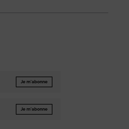
Je m'abonne
Je m'abonne