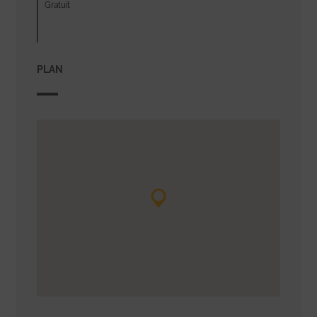
Gratuit
PLAN