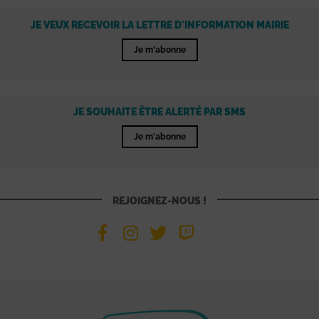
JE VEUX RECEVOIR LA LETTRE D'INFORMATION MAIRIE
Je m'abonne
JE SOUHAITE ÊTRE ALERTÉ PAR SMS
Je m'abonne
REJOIGNEZ-NOUS !