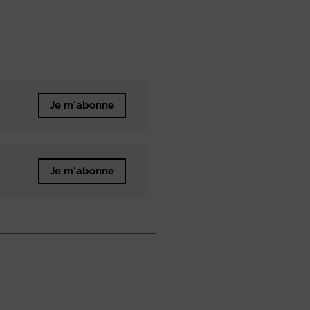
Je m'abonne
Je m'abonne