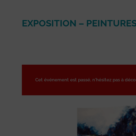
EXPOSITION – PEINTURE
Cet événement est passé, n'hésitez pas à déc