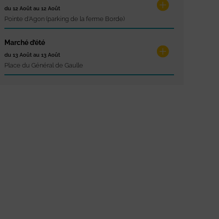
du 12 Août au 12 Août
Pointe d'Agon (parking de la ferme Borde)
Marché d’été
du 13 Août au 13 Août
Place du Général de Gaulle