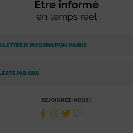
Être informé
en temps réel
A LETTRE D'INFORMATION MAIRIE
LERTÉ PAR SMS
REJOIGNEZ-NOUS !