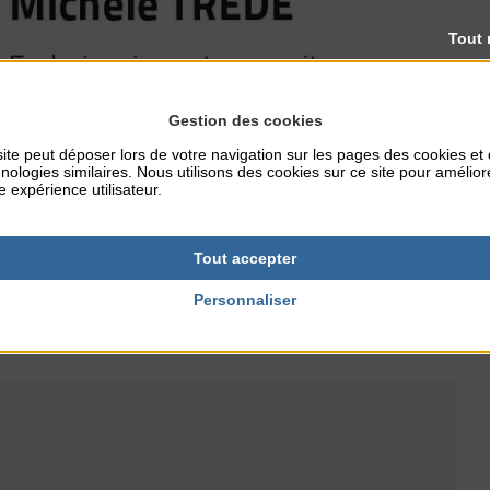
Tout 
Gestion des cookies
ite peut déposer lors de votre navigation sur les pages des cookies et
nologies similaires. Nous utilisons des cookies sur ce site pour amélior
e expérience utilisateur.
Tout accepter
Personnaliser