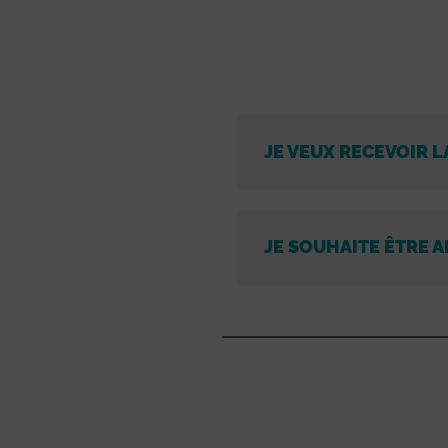
JE VEUX RECEVOIR L
JE SOUHAITE ÊTRE A