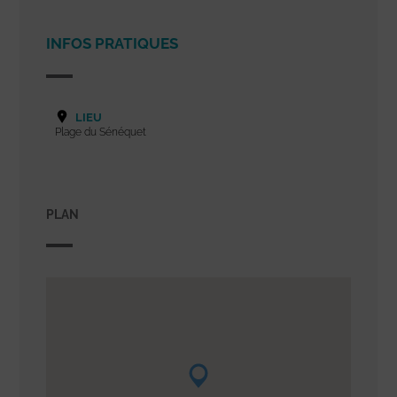
INFOS PRATIQUES
LIEU
Plage du Sénéquet
PLAN