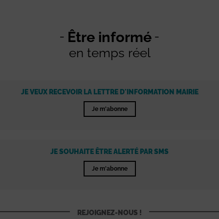
Être informé
en temps réel
JE VEUX RECEVOIR LA LETTRE D'INFORMATION MAIRIE
Je m'abonne
JE SOUHAITE ÊTRE ALERTÉ PAR SMS
Je m'abonne
REJOIGNEZ-NOUS !