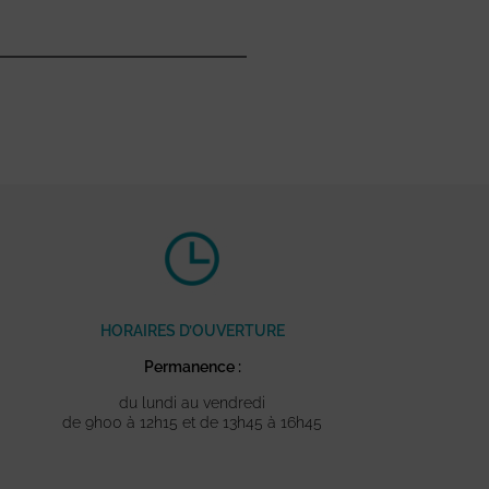
HORAIRES D’OUVERTURE
Permanence :
du lundi au vendredi
de 9h00 à 12h15 et de 13h45 à 16h45