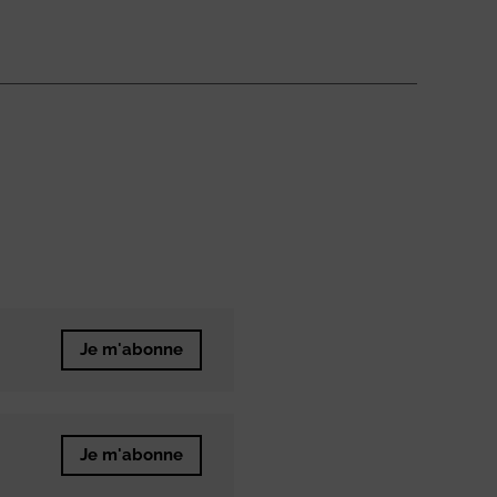
Je m'abonne
Je m'abonne