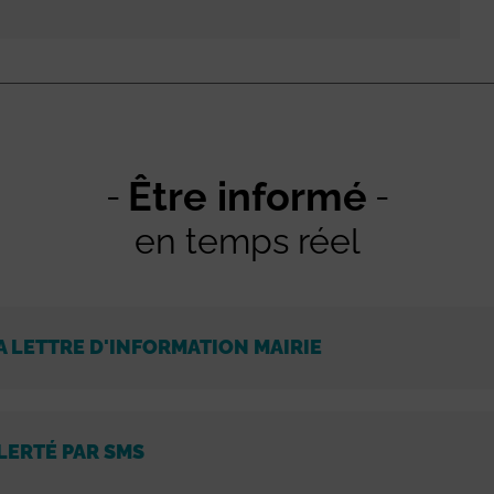
Être informé
en temps réel
A LETTRE D'INFORMATION MAIRIE
LERTÉ PAR SMS