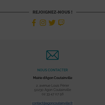
REJOIGNEZ-NOUS !
NOUS CONTACTER
Mairie d’Agon Coutainville
2, avenue Louis Périer
50230 Agon Coutainville
02 33 47 07 56