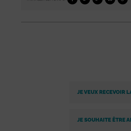
JE VEUX RECEVOIR L
JE SOUHAITE ÊTRE A