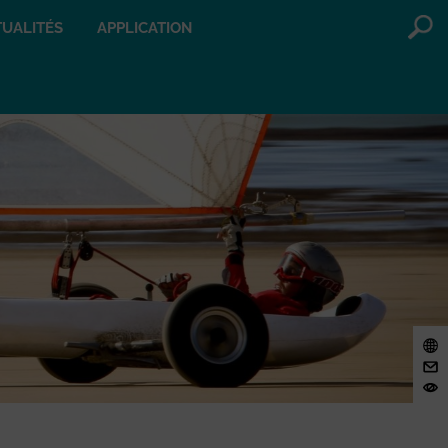
UALITÉS
APPLICATION