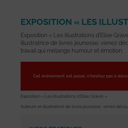
EXPOSITION « LES ILLUS
Exposition « Les illustrations d’Elise Grav
illustratrice de livres jeunesse, venez dé
travail qui mélange humour et émotion.
Cet événement est passé, n'hésitez pas à déc
Exposition « Les illustrations d’Elise Gravel ».
Auteure et illustratrice de livres jeunesse, venez déc