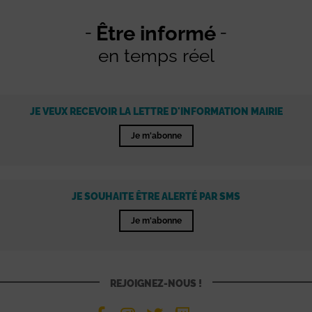
Être informé
en temps réel
JE VEUX RECEVOIR LA LETTRE D'INFORMATION MAIRIE
Je m'abonne
JE SOUHAITE ÊTRE ALERTÉ PAR SMS
Je m'abonne
REJOIGNEZ-NOUS !