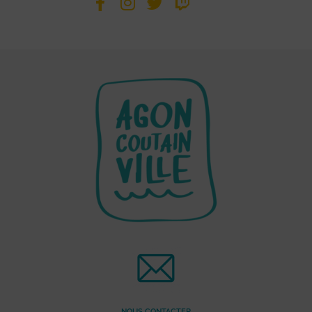
NOUS CONTACTER