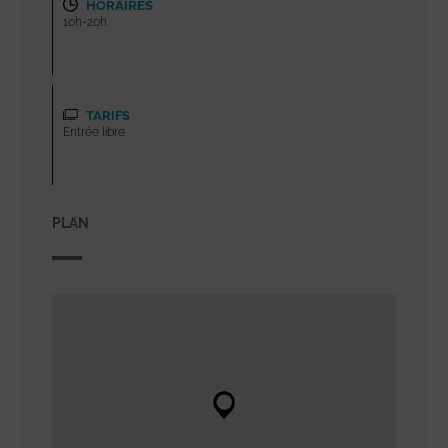
HORAIRES
10h-20h
TARIFS
Entrée libre
PLAN